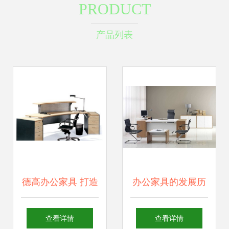
PRODUCT
产品列表
德高办公家具 打造
办公家具的发展历
高效与美学兼备的
程 从传统到智能的
查看详情
查看详情