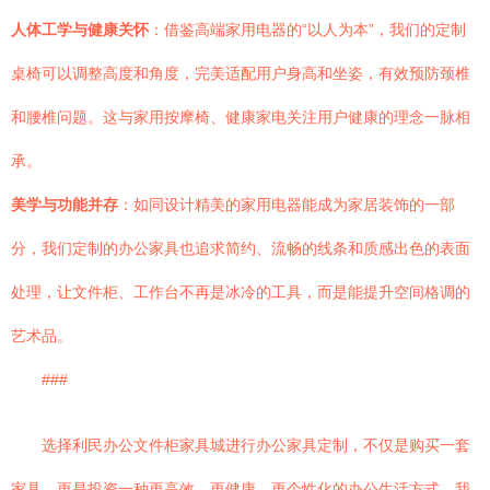
人体工学与健康关怀
：借鉴高端家用电器的“以人为本”，我们的定制
桌椅可以调整高度和角度，完美适配用户身高和坐姿，有效预防颈椎
和腰椎问题。这与家用按摩椅、健康家电关注用户健康的理念一脉相
承。
美学与功能并存
：如同设计精美的家用电器能成为家居装饰的一部
分，我们定制的办公家具也追求简约、流畅的线条和质感出色的表面
处理，让文件柜、工作台不再是冰冷的工具，而是能提升空间格调的
艺术品。
###
选择利民办公文件柜家具城进行办公家具定制，不仅是购买一套
家具，更是投资一种更高效、更健康、更个性化的办公生活方式。我