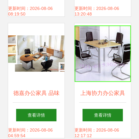
现代办公空间
进化
更新时间：2026-08-06
更新时间：2026-08-06
08:19:50
13:20:48
德嘉办公家具 品味
上海协力办公家具
与实用的完美结合
助力高效办公，家
查看详情
查看详情
用电器的Smart
更新时间：2026-08-06
更新时间：2026-08-06
04:59:54
12:17:12