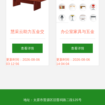
慧采云助力五金交
办公室家具与五金
电行业数字化采购
交电平面图标风格
查看详情
查看详情
新升级
设计指南
更新时间：2026-08-06
更新时间：2026-08-06
03:12:56
14:04:04
地址：太原市晋源区旧晋祠路二段125号