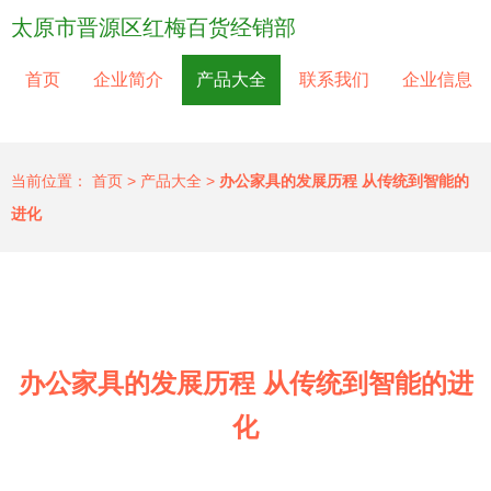
太原市晋源区红梅百货经销部
首页
企业简介
产品大全
联系我们
企业信息
当前位置：
首页
>
产品大全
>
办公家具的发展历程 从传统到智能的
进化
办公家具的发展历程 从传统到智能的进
化