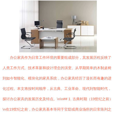
办公家具作为日常工作环境的重要组成部分，其发展历程反映了
人类工作方式、技术革新和设计理念的演变。从早期简单的木制桌椅
到如今智能化、模块化的家具系统，办公家具经历了漫长而有趣的进
化过程。本文将按时间顺序，从古典、工业革命、现代到智能时代，
探讨办公家具的发展历史及特点。\n\n## 1. 古典时期（19世纪之前）
\n在19世纪之前，办公家具基本等同于官邸或商业场所的日常陈列之