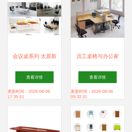
等配套产品。
会议桌系列 太原新
员工桌椅与办公家
慧办公家具厂的专
具采购指南，职员
查看详情
查看详情
业之选
办公室如何巧妙设
更新时间：2026-08-06
更新时间：2026-08-06
17:35:51
09:32:31
计