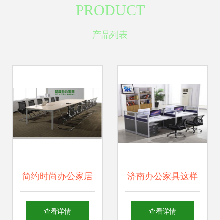
PRODUCT
产品列表
简约时尚办公家居
济南办公家具这样
钢架会议桌的多功
摆放，公司发展更
查看详情
查看详情