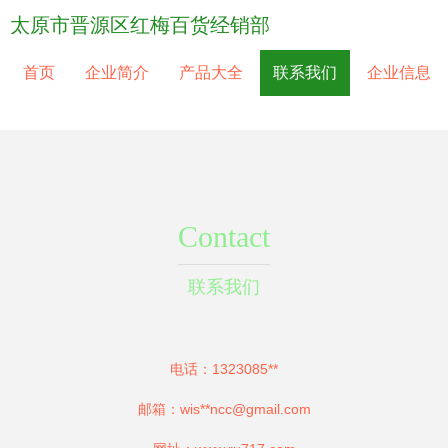
太原市晋源区红梅百货经销部
首页
企业简介
产品大全
联系我们
企业信息
Contact
联系我们
电话：1323085**
邮箱：wis**
ncc@gmail.com