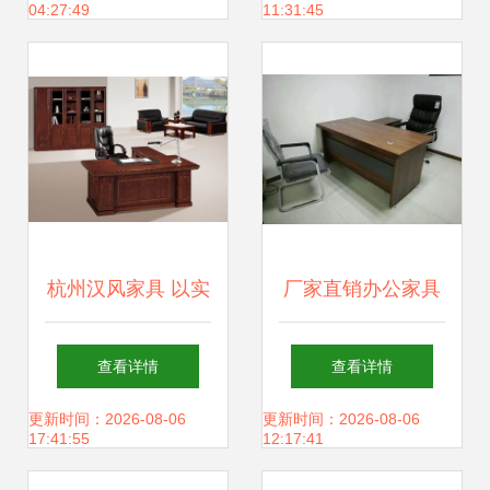
04:27:49
11:31:45
杭州汉风家具 以实
厂家直销办公家具
木大班桌定义总裁
质量与信心的支撑
查看详情
查看详情
办公新高度
基石
更新时间：2026-08-06
更新时间：2026-08-06
17:41:55
12:17:41