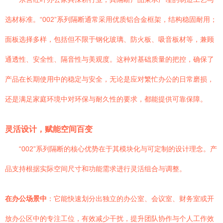
选材标准。“002”系列隔断通常采用优质铝合金框架，结构稳固耐用；
面板选择多样，包括但不限于钢化玻璃、防火板、吸音板材等，兼顾
通透性、安全性、隔音性与美观度。这种对基础质量的把控，确保了
产品在长期使用中的稳定与安全，无论是应对繁忙办公的日常磨损，
还是满足家庭环境中对环保与耐久性的要求，都能提供可靠保障。
灵活设计，赋能空间百变
“002”系列隔断的核心优势在于其模块化与可定制的设计理念。产
品支持根据实际空间尺寸和功能需求进行灵活组合与调整。
在办公场景中
：它能快速划分出独立的办公室、会议室、财务室或开
放办公区中的专注工位，有效减少干扰，提升团队协作与个人工作效