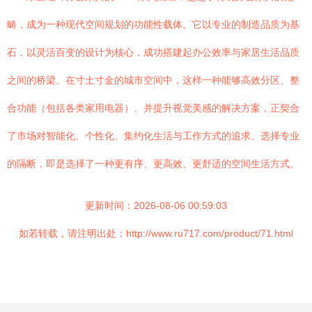
畴，成为一种现代空间规划的功能性载体。它以专业的制造品质为基
石，以灵活百变的设计为核心，成功搭建起办公效率与家居生活品质
之间的桥梁。在寸土寸金的城市空间中，这样一种能够高效分区、整
合功能（包括各类家用电器）、并提升视觉美感的解决方案，正契合
了市场对智能化、个性化、集约化生活与工作方式的追求。选择专业
的隔断，即是选择了一种更有序、更高效、更舒适的空间生活方式。
更新时间：2026-08-06 00:59:03
如若转载，请注明出处：http://www.ru717.com/product/71.html