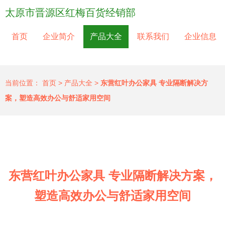
太原市晋源区红梅百货经销部
首页
企业简介
产品大全
联系我们
企业信息
当前位置：
首页
>
产品大全
>
东营红叶办公家具 专业隔断解决方
案，塑造高效办公与舒适家用空间
东营红叶办公家具 专业隔断解决方案，
塑造高效办公与舒适家用空间