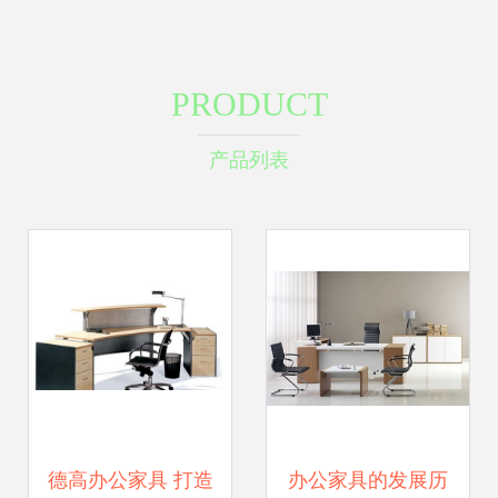
PRODUCT
产品列表
德高办公家具 打造
办公家具的发展历