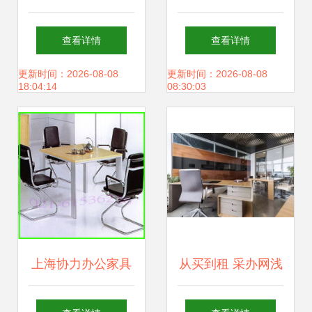
程 从传统到智能的
与实用的完美结合
查看详情
查看详情
进化
更新时间：2026-08-08
更新时间：2026-08-08
18:04:14
08:30:03
上海协力办公家具
从买到租 采办网浅
助力高效办公，家
谈办公家具租赁的