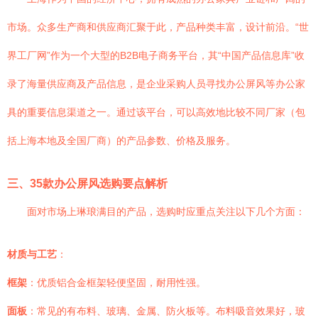
市场。众多生产商和供应商汇聚于此，产品种类丰富，设计前沿。“世
界工厂网”作为一个大型的B2B电子商务平台，其“中国产品信息库”收
录了海量供应商及产品信息，是企业采购人员寻找办公屏风等办公家
具的重要信息渠道之一。通过该平台，可以高效地比较不同厂家（包
括上海本地及全国厂商）的产品参数、价格及服务。
三、35款办公屏风选购要点解析
面对市场上琳琅满目的产品，选购时应重点关注以下几个方面：
材质与工艺
：
框架
：优质铝合金框架轻便坚固，耐用性强。
面板
：常见的有布料、玻璃、金属、防火板等。布料吸音效果好，玻