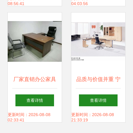
08:56:41
04:03:56
厂家直销办公家具
品质与价值并重 宁
质量与信心的支撑
波康泰办公家具厂
查看详情
查看详情
基石
大班桌与主席办公
更新时间：2026-08-08
更新时间：2026-08-08
02:33:41
21:33:19
桌厂价直销