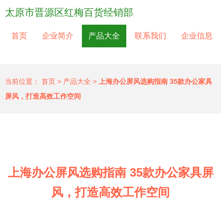
太原市晋源区红梅百货经销部
首页
企业简介
产品大全
联系我们
企业信息
当前位置：
首页
>
产品大全
>
上海办公屏风选购指南 35款办公家具
屏风，打造高效工作空间
上海办公屏风选购指南 35款办公家具屏
风，打造高效工作空间