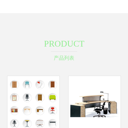
PRODUCT
产品列表