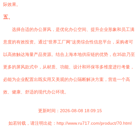
际效果。
五、
选择合适的办公屏风，是优化办公空间、提升企业形象和员工满
意度的有效投资。通过“世界工厂网”这类综合性信息平台，采购者可
以高效触达海量产品资源。结合上海本地供应链的优势，在35款乃至
更多的屏风款式中，从材质、功能、设计和环保等多维度进行考量，
必能为企业配置出既实用又美观的办公隔断解决方案，营造一个高
效、健康、舒适的现代办公环境。
更新时间：2026-08-08 18:09:15
如若转载，请注明出处：http://www.ru717.com/product/70.html