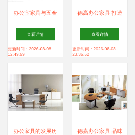
办公室家具与五金
德高办公家具 打造
交电平面图标风格
高效与美学兼备的
查看详情
查看详情
设计指南
现代办公空间
更新时间：2026-08-08
更新时间：2026-08-08
12:49:59
23:35:52
办公家具的发展历
德嘉办公家具 品味