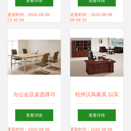
查看详情
查看详情
用电器的Smart
兴起与电商生态
更新时间：2026-08-08
更新时间：2026-08-08
22:45:58
00:04:33
Choice
办公会议桌选择与
杭州汉风家具 以实
定制全攻略 打造高
木大班桌定义总裁
查看详情
查看详情
效专业的会议空间
办公新高度
更新时间：2026-08-08
更新时间：2026-08-08