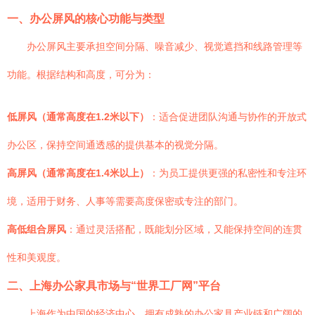
一、办公屏风的核心功能与类型
办公屏风主要承担空间分隔、噪音减少、视觉遮挡和线路管理等
功能。根据结构和高度，可分为：
低屏风（通常高度在1.2米以下）
：适合促进团队沟通与协作的开放式
办公区，保持空间通透感的提供基本的视觉分隔。
高屏风（通常高度在1.4米以上）
：为员工提供更强的私密性和专注环
境，适用于财务、人事等需要高度保密或专注的部门。
高低组合屏风
：通过灵活搭配，既能划分区域，又能保持空间的连贯
性和美观度。
二、上海办公家具市场与“世界工厂网”平台
上海作为中国的经济中心，拥有成熟的办公家具产业链和广阔的