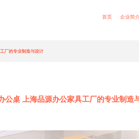
首页
企业简
具工厂的专业制造与设计
办公桌 上海品源办公家具工厂的专业制造