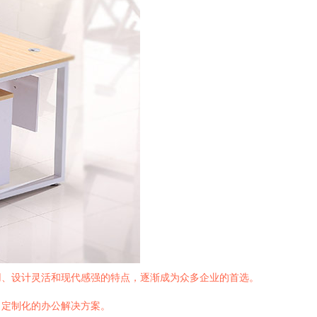
用、设计灵活和现代感强的特点，逐渐成为众多企业的首选。
、定制化的办公解决方案。