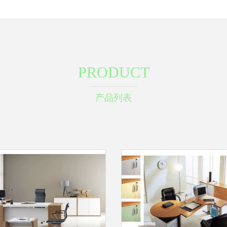
PRODUCT
产品列表