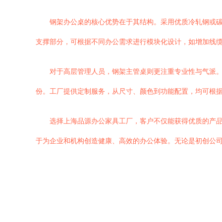
钢架办公桌的核心优势在于其结构。采用优质冷轧钢或
支撑部分，可根据不同办公需求进行模块化设计，如增加线
对于高层管理人员，钢架主管桌则更注重专业性与气派
份。工厂提供定制服务，从尺寸、颜色到功能配置，均可根
选择上海品源办公家具工厂，客户不仅能获得优质的产
于为企业和机构创造健康、高效的办公体验。无论是初创公