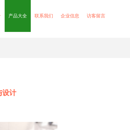
介
产品大全
联系我们
企业信息
访客留言
与设计