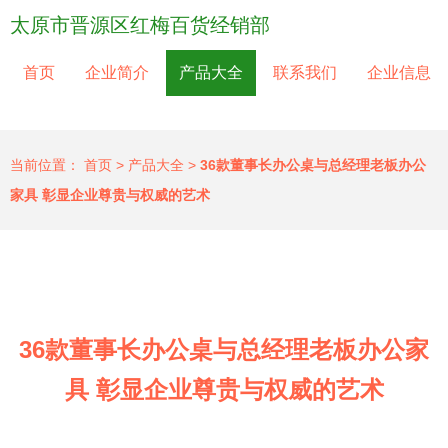
太原市晋源区红梅百货经销部
首页
企业简介
产品大全
联系我们
企业信息
当前位置：
首页
>
产品大全
>
36款董事长办公桌与总经理老板办公
家具 彰显企业尊贵与权威的艺术
36款董事长办公桌与总经理老板办公家
具 彰显企业尊贵与权威的艺术