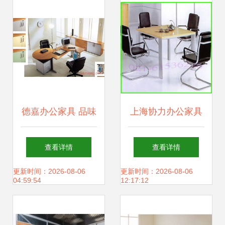
德嘉办公家具 品味
上海协力办公家具
与实用的完美结合
助力高效办公，家
查看详情
查看详情
用电器的Smart
更新时间：2026-08-06
更新时间：2026-08-06
04:59:54
12:17:12
Choice