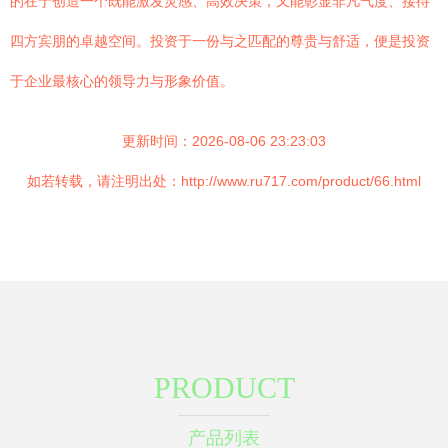
的在于创造一个既能激发灵感、高效决策，又能彰显非凡气度、接待
四方宾朋的卓越空间。投资于一份与之匹配的尊贵与舒适，便是投资
于企业最核心的领导力与形象价值。
更新时间：2026-08-06 23:23:03
如若转载，请注明出处：http://www.ru717.com/product/66.html
PRODUCT
产品列表