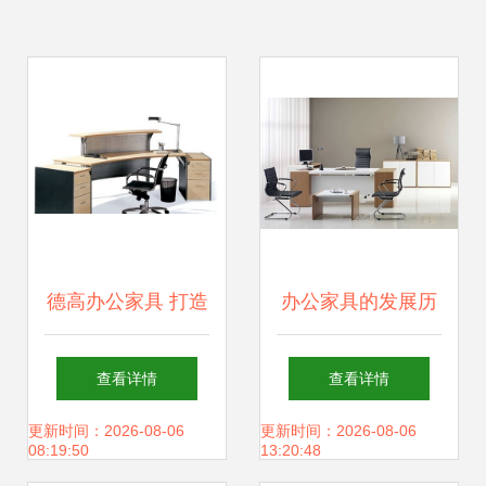
德高办公家具 打造
办公家具的发展历
高效与美学兼备的
程 从传统到智能的
查看详情
查看详情
现代办公空间
进化
更新时间：2026-08-06
更新时间：2026-08-06
08:19:50
13:20:48