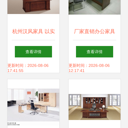
杭州汉风家具 以实
厂家直销办公家具
木大班桌定义总裁
质量与信心的支撑
查看详情
查看详情
办公新高度
基石
更新时间：2026-08-06
更新时间：2026-08-06
17:41:55
12:17:41