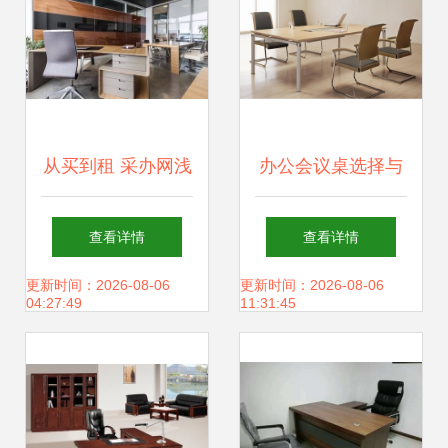
从买到租 采办网浅
办公会议桌选择与
谈办公家具租赁的
定制全攻略 打造高
查看详情
查看详情
兴起与电商生态
效专业的会议空间
更新时间：2026-08-06
更新时间：2026-08-06
04:27:49
11:31:45